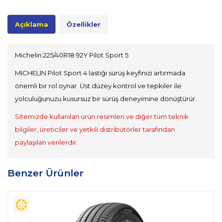
Açıklama
Özellikler
Michelin 225/40R18 92Y Pilot Sport 5
MICHELIN Pilot Sport 4 lastiği sürüş keyfinizi artırmada
önemli bir rol oynar. Üst düzey kontrol ve tepkiler ile
yolculuğunuzu kusursuz bir sürüş deneyimine dönüştürür.
Sitemizde kullanılan ürün resimleri ve diğer tüm teknik
bilgiler, üreticiler ve yetkili distribütörler tarafından
paylaşılan verilerdir.
Benzer Ürünler