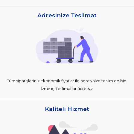
Adresinize Teslimat
Tüm siparişleriniz ekonomik fiyatlar ile adresinize teslim edilsin.
İzmir içi teslimatlar ücretsiz.
Kaliteli Hizmet