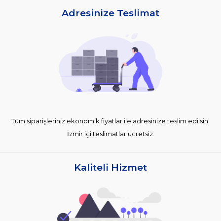
Adresinize Teslimat
Tüm siparişleriniz ekonomik fiyatlar ile adresinize teslim edilsin.
İzmir içi teslimatlar ücretsiz.
Kaliteli Hizmet