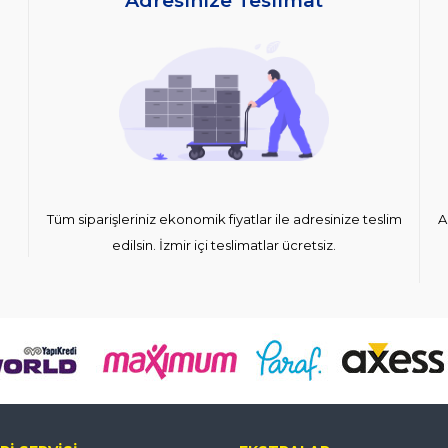
Adresinize Teslimat
Tüm siparişleriniz ekonomik fiyatlar ile adresinize teslim
A
edilsin. İzmir içi teslimatlar ücretsiz.