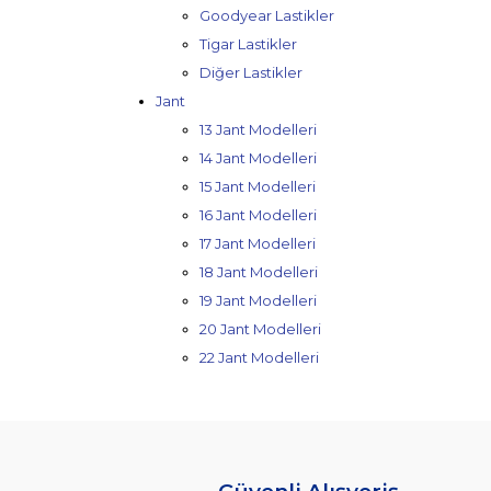
Goodyear Lastikler
Tigar Lastikler
Diğer Lastikler
Jant
13 Jant Modelleri
14 Jant Modelleri
15 Jant Modelleri
16 Jant Modelleri
17 Jant Modelleri
18 Jant Modelleri
19 Jant Modelleri
20 Jant Modelleri
22 Jant Modelleri