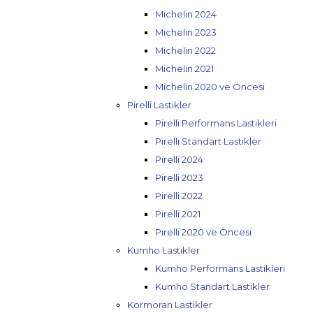
Michelin 2024
Michelin 2023
Michelin 2022
Michelin 2021
Michelin 2020 ve Öncesi
Pirelli Lastikler
Pirelli Performans Lastikleri
Pirelli Standart Lastikler
Pirelli 2024
Pirelli 2023
Pirelli 2022
Pirelli 2021
Pirelli 2020 ve Öncesi
Kumho Lastikler
Kumho Performans Lastikleri
Kumho Standart Lastikler
Kormoran Lastikler