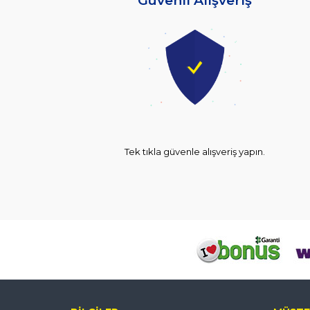
Güvenli Alışveriş
Tek tıkla güvenle alışveriş yapın.