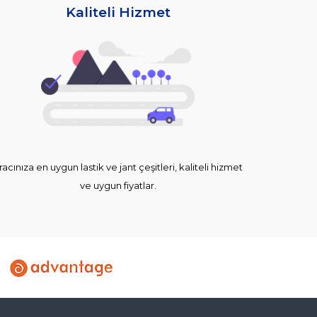
Kaliteli Hizmet
racınıza en uygun lastik ve jant çeşitleri, kaliteli hizmet
ve uygun fiyatlar.