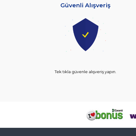
Güvenli Alışveriş
Tek tıkla güvenle alışveriş yapın.