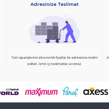
Adresinize Teslimat
Tüm siparişleriniz ekonomik fiyatlar ile adresinize teslim
A
edilsin. İzmir içi teslimatlar ücretsiz.