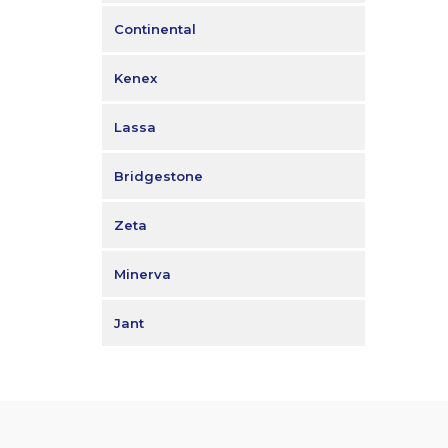
Continental
Kenex
Lassa
Bridgestone
Zeta
Minerva
Jant