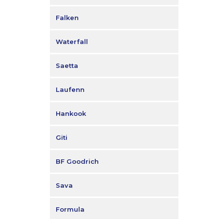
Falken
Waterfall
Saetta
Laufenn
Hankook
Giti
BF Goodrich
Sava
Formula